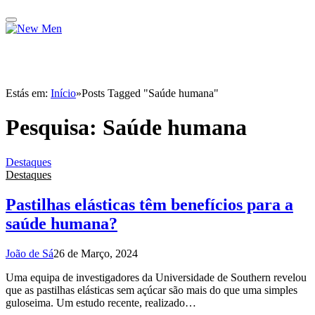
Estás em:
Início
»
Posts Tagged "Saúde humana"
Pesquisa:
Saúde humana
Destaques
Destaques
Pastilhas elásticas têm benefícios para a
saúde humana?
João de Sá
26 de Março, 2024
Uma equipa de investigadores da Universidade de Southern revelou
que as pastilhas elásticas sem açúcar são mais do que uma simples
guloseima. Um estudo recente, realizado…