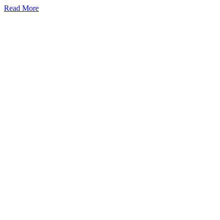
Read More