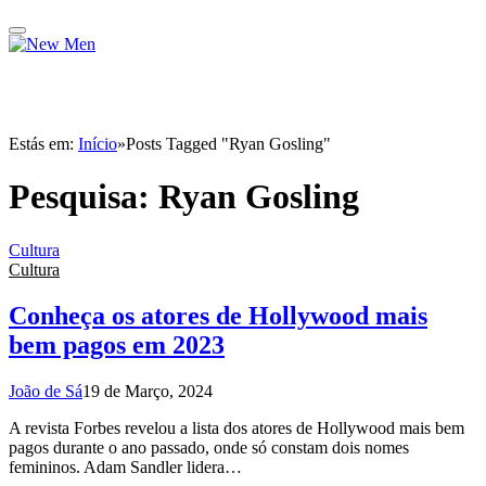
Estás em:
Início
»
Posts Tagged "Ryan Gosling"
Pesquisa:
Ryan Gosling
Cultura
Cultura
Conheça os atores de Hollywood mais
bem pagos em 2023
João de Sá
19 de Março, 2024
A revista Forbes revelou a lista dos atores de Hollywood mais bem
pagos durante o ano passado, onde só constam dois nomes
femininos. Adam Sandler lidera…