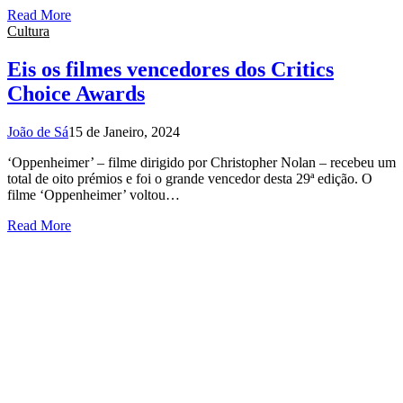
Read More
Cultura
Eis os filmes vencedores dos Critics
Choice Awards
João de Sá
15 de Janeiro, 2024
‘Oppenheimer’ – filme dirigido por Christopher Nolan – recebeu um
total de oito prémios e foi o grande vencedor desta 29ª edição. O
filme ‘Oppenheimer’ voltou…
Read More