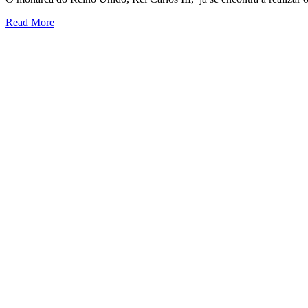
Read More