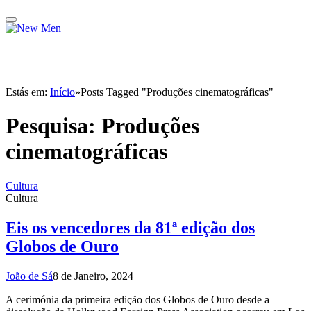
Estás em:
Início
»
Posts Tagged "Produções cinematográficas"
Pesquisa:
Produções
cinematográficas
Cultura
Cultura
Eis os vencedores da 81ª edição dos
Globos de Ouro
João de Sá
8 de Janeiro, 2024
A cerimónia da primeira edição dos Globos de Ouro desde a