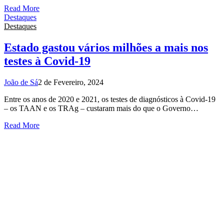
Read More
Destaques
Destaques
Estado gastou vários milhões a mais nos
testes à Covid-19
João de Sá
2 de Fevereiro, 2024
Entre os anos de 2020 e 2021, os testes de diagnósticos à Covid-19
– os TAAN e os TRAg – custaram mais do que o Governo…
Read More