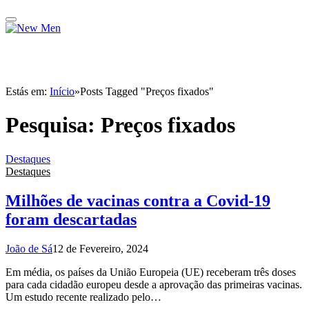
Estás em:
Início
»
Posts Tagged "Preços fixados"
Pesquisa:
Preços fixados
Destaques
Destaques
Milhões de vacinas contra a Covid-19
foram descartadas
João de Sá
12 de Fevereiro, 2024
Em média, os países da União Europeia (UE) receberam três doses
para cada cidadão europeu desde a aprovação das primeiras vacinas.
Um estudo recente realizado pelo…