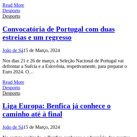
Read More
Desporto
Desporto
Convocatória de Portugal com duas
estreias e um regresso
João de Sá
15 de Março, 2024
Nos dias 21 e 26 de março, a Seleção Nacional de Portugal vai
defrontar a Suécia e a Eslovénia, respetivamente, para preparar o
Euro 2024. O…
Read More
Desporto
Desporto
Liga Europa: Benfica já conhece o
caminho até à final
João de Sá
15 de Março, 2024