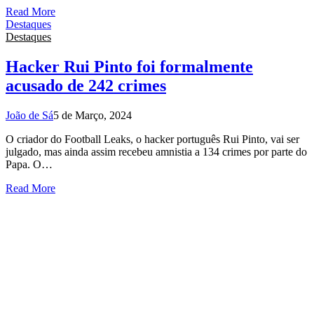
Read More
Destaques
Destaques
Hacker Rui Pinto foi formalmente
acusado de 242 crimes
João de Sá
5 de Março, 2024
O criador do Football Leaks, o hacker português Rui Pinto, vai ser
julgado, mas ainda assim recebeu amnistia a 134 crimes por parte do
Papa. O…
Read More