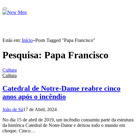
Estás em:
Início
»
Posts Tagged "Papa Francisco"
Pesquisa:
Papa Francisco
Cultura
Cultura
Catedral de Notre-Dame reabre cinco
anos após o incêndio
João de Sá
17 de Abril, 2024
No dia 15 de abril de 2019, um incêndio consumiu parte da estrutura
da histórica Catedral de Notre-Dame e deixou todo o mundo em
choque. Cinco…