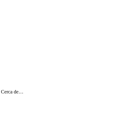
). Cerca de…