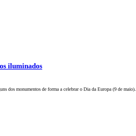
os iluminados
alguns dos monumentos de forma a celebrar o Dia da Europa (9 de maio