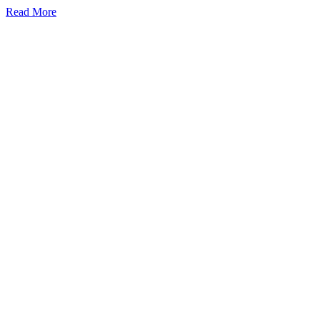
Read More