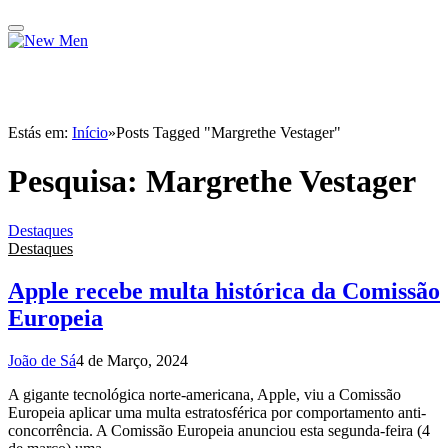
Estás em:
Início
»
Posts Tagged "Margrethe Vestager"
Pesquisa:
Margrethe Vestager
Destaques
Destaques
Apple recebe multa histórica da Comissão
Europeia
João de Sá
4 de Março, 2024
A gigante tecnológica norte-americana, Apple, viu a Comissão
Europeia aplicar uma multa estratosférica por comportamento anti-
concorrência. A Comissão Europeia anunciou esta segunda-feira (4