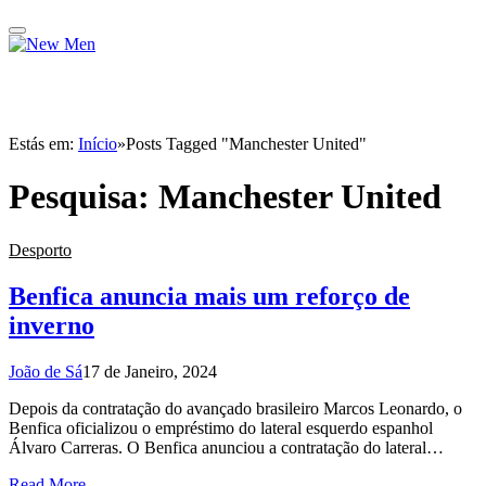
Estás em:
Início
»
Posts Tagged "Manchester United"
Pesquisa:
Manchester United
Desporto
Benfica anuncia mais um reforço de
inverno
João de Sá
17 de Janeiro, 2024
Depois da contratação do avançado brasileiro Marcos Leonardo, o
Benfica oficializou o empréstimo do lateral esquerdo espanhol
Álvaro Carreras. O Benfica anunciou a contratação do lateral…
Read More