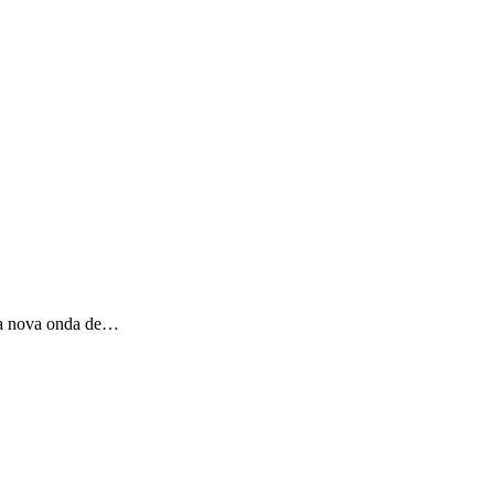
Uma nova onda de…