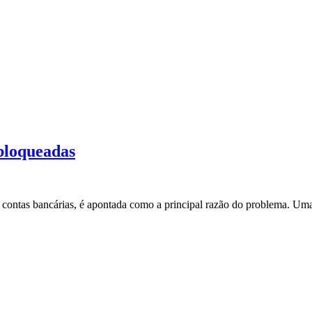
 bloqueadas
das contas bancárias, é apontada como a principal razão do problema. 