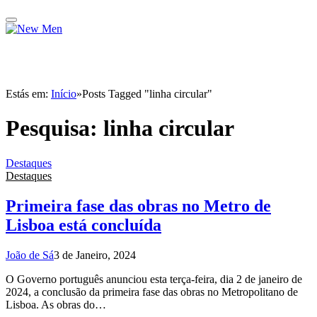
Estás em:
Início
»
Posts Tagged "linha circular"
Pesquisa:
linha circular
Destaques
Destaques
Primeira fase das obras no Metro de
Lisboa está concluída
João de Sá
3 de Janeiro, 2024
O Governo português anunciou esta terça-feira, dia 2 de janeiro de
2024, a conclusão da primeira fase das obras no Metropolitano de
Lisboa. As obras do…