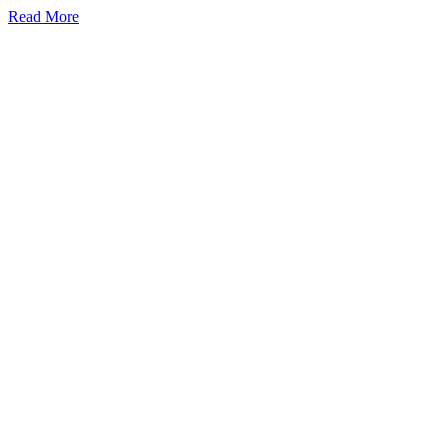
Read More