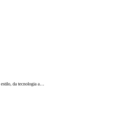
estilo, da tecnologia a…