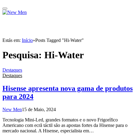
Estás em:
Início
»
Posts Tagged "Hi-Water"
Pesquisa:
Hi-Water
Destaques
Destaques
Hisense apresenta nova gama de produtos
para 2024
New Men
15 de Maio, 2024
Tecnologia Mini-Led, grandes formatos e o novo Frigorífico
Americano com ecrã táctil são as apostas fortes da Hisense para o
mercado nacional. A Hisense, especialista em…