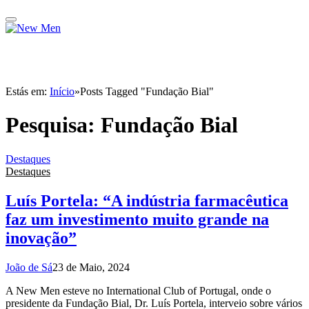
Estás em:
Início
»
Posts Tagged "Fundação Bial"
Pesquisa:
Fundação Bial
Destaques
Destaques
Luís Portela: “A indústria farmacêutica
faz um investimento muito grande na
inovação”
João de Sá
23 de Maio, 2024
A New Men esteve no International Club of Portugal, onde o
presidente da Fundação Bial, Dr. Luís Portela, interveio sobre vários