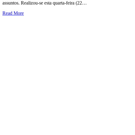
assuntos. Realizou-se esta quarta-feira (22…
Read More