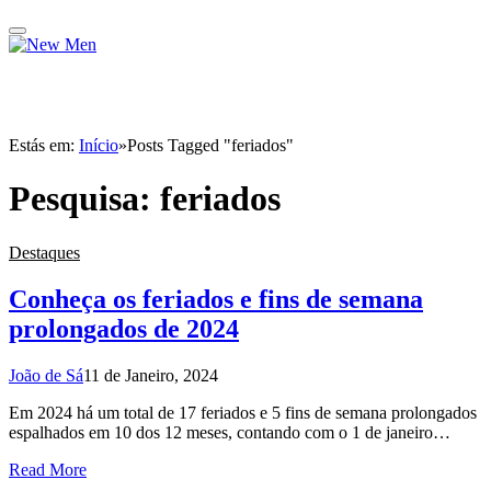
Estás em:
Início
»
Posts Tagged "feriados"
Pesquisa:
feriados
Destaques
Conheça os feriados e fins de semana
prolongados de 2024
João de Sá
11 de Janeiro, 2024
Em 2024 há um total de 17 feriados e 5 fins de semana prolongados
espalhados em 10 dos 12 meses, contando com o 1 de janeiro…
Read More