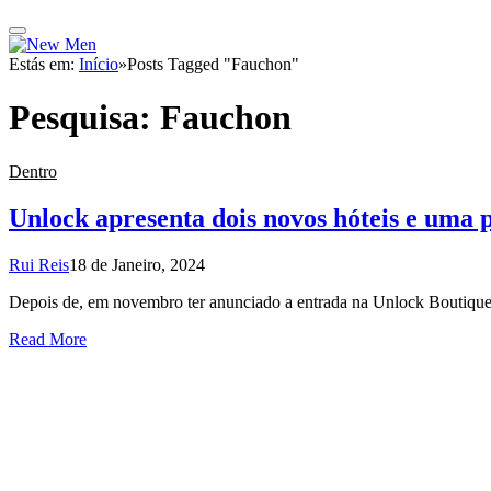
Estás em:
Início
»
Posts Tagged "Fauchon"
Pesquisa:
Fauchon
Dentro
Unlock apresenta dois novos hóteis e uma
Rui Reis
18 de Janeiro, 2024
Depois de, em novembro ter anunciado a entrada na Unlock Boutique 
Read More