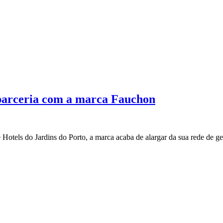
 parceria com a marca Fauchon
Hotels do Jardins do Porto, a marca acaba de alargar da sua rede de 