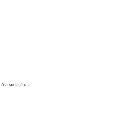
l. A associação…