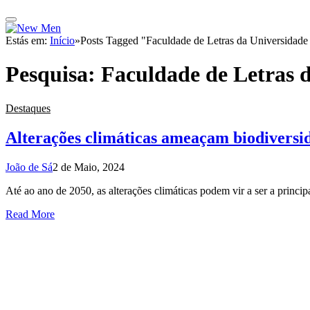
Estás em:
Início
»
Posts Tagged "Faculdade de Letras da Universidad
Pesquisa:
Faculdade de Letras 
Destaques
Alterações climáticas ameaçam biodiversi
João de Sá
2 de Maio, 2024
Até ao ano de 2050, as alterações climáticas podem vir a ser a princ
Read More