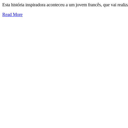
Esta história inspiradora aconteceu a um jovem francês, que vai rea
Read More