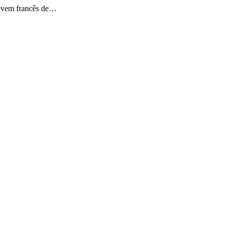
 jovem francês de…