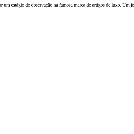
lizar um estágio de observação na famosa marca de artigos de luxo. Um