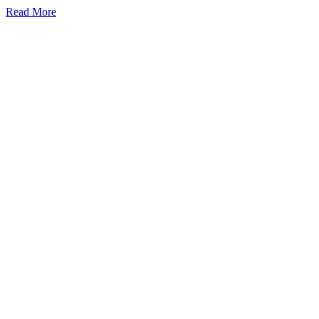
Read More