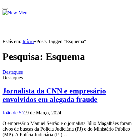
Estás em:
Início
»
Posts Tagged "Esquema"
Pesquisa:
Esquema
Destaques
Destaques
Jornalista da CNN e empresário
envolvidos em alegada fraude
João de Sá
19 de Março, 2024
O empresário Manuel Serrão e o jornalista Júlio Magalhães foram
alvos de buscas da Polícia Judiciária (PJ) e do Ministério Público
(MP). A Polícia Judiciária (PJ)…