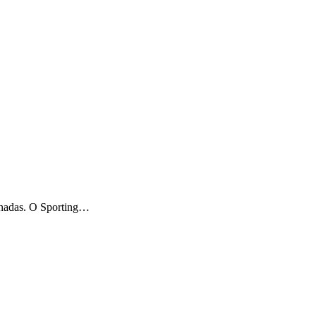
ornadas. O Sporting…