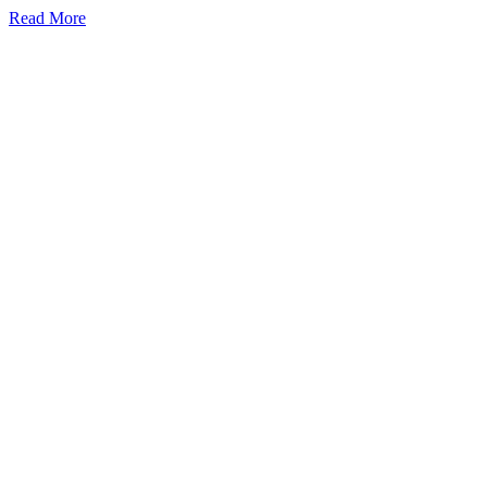
Read More