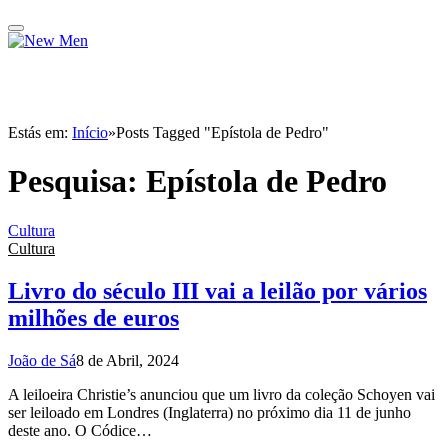
Estás em:
Início
»
Posts Tagged "Epístola de Pedro"
Pesquisa:
Epístola de Pedro
Cultura
Cultura
Livro do século III vai a leilão por vários
milhões de euros
João de Sá
8 de Abril, 2024
A leiloeira Christie’s anunciou que um livro da coleção Schoyen vai
ser leiloado em Londres (Inglaterra) no próximo dia 11 de junho
deste ano. O Códice…