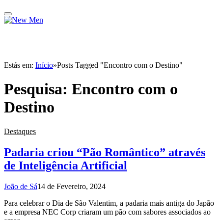
Estás em:
Início
»
Posts Tagged "Encontro com o Destino"
Pesquisa:
Encontro com o
Destino
Destaques
Padaria criou “Pão Romântico” através
de Inteligência Artificial
João de Sá
14 de Fevereiro, 2024
Para celebrar o Dia de São Valentim, a padaria mais antiga do Japão
e a empresa NEC Corp criaram um pão com sabores associados ao