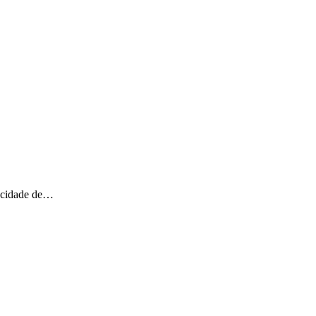
A cidade de…