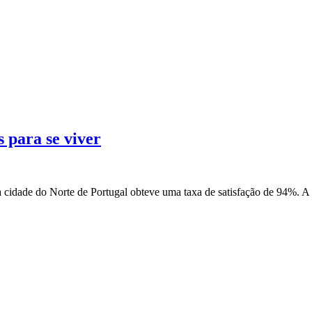
 para se viver
 cidade do Norte de Portugal obteve uma taxa de satisfação de 94%. 