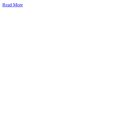
Read More