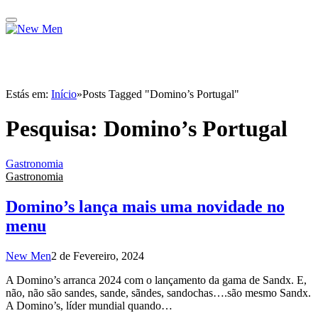
Estás em:
Início
»
Posts Tagged "Domino’s Portugal"
Pesquisa:
Domino’s Portugal
Gastronomia
Gastronomia
Domino’s lança mais uma novidade no
menu
New Men
2 de Fevereiro, 2024
A Domino’s arranca 2024 com o lançamento da gama de Sandx. E,
não, não são sandes, sande, sãndes, sandochas….são mesmo Sandx.
A Domino’s, líder mundial quando…