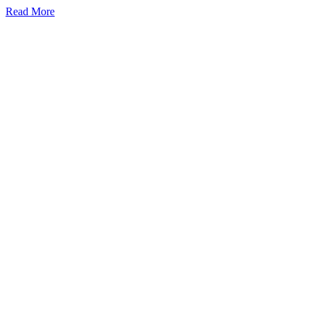
Read More