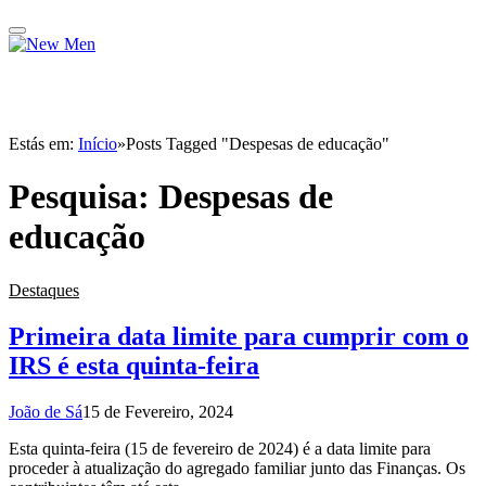
Estás em:
Início
»
Posts Tagged "Despesas de educação"
Pesquisa:
Despesas de
educação
Destaques
Primeira data limite para cumprir com o
IRS é esta quinta-feira
João de Sá
15 de Fevereiro, 2024
Esta quinta-feira (15 de fevereiro de 2024) é a data limite para
proceder à atualização do agregado familiar junto das Finanças. Os