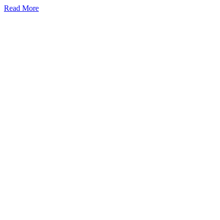
Read More