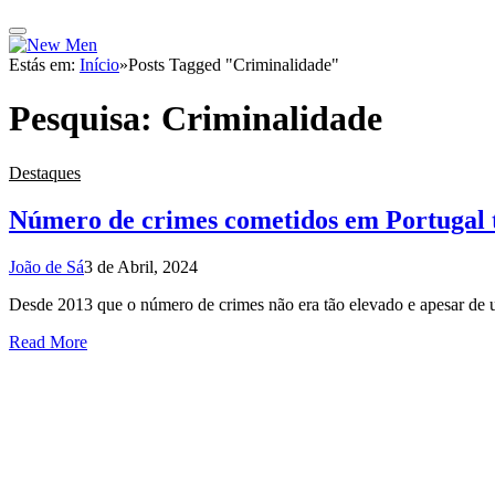
Estás em:
Início
»
Posts Tagged "Criminalidade"
Pesquisa:
Criminalidade
Destaques
Número de crimes cometidos em Portugal
João de Sá
3 de Abril, 2024
Desde 2013 que o número de crimes não era tão elevado e apesar de 
Read More