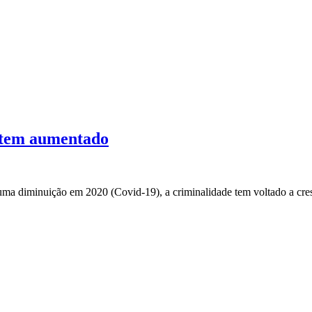
 tem aumentado
uma diminuição em 2020 (Covid-19), a criminalidade tem voltado a cr