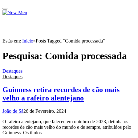
Estás em:
Início
»
Posts Tagged "Comida processada"
Pesquisa:
Comida processada
Destaques
Destaques
Guinness retira recordes de cão mais
velho a rafeiro alentejano
João de Sá
26 de Fevereiro, 2024
O rafeiro alentejano, que faleceu em outubro de 2023, detinha os
recordes de cão mais velho do mundo e de sempre, atribuídos pelo
Guinness. Os títulos…