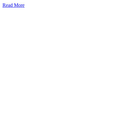
Read More