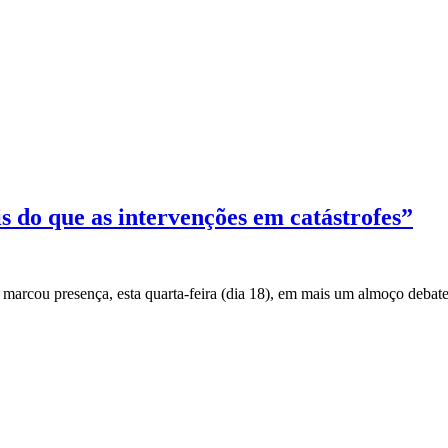
 do que as intervenções em catástrofes”
marcou presença, esta quarta-feira (dia 18), em mais um almoço debate