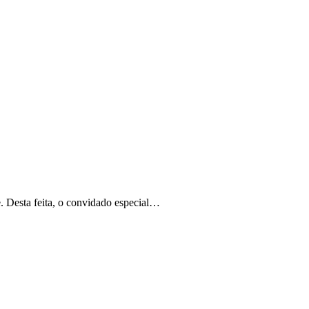
. Desta feita, o convidado especial…