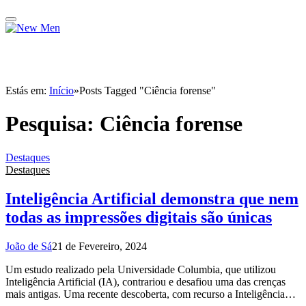
Estás em:
Início
»
Posts Tagged "Ciência forense"
Pesquisa:
Ciência forense
Destaques
Destaques
Inteligência Artificial demonstra que nem
todas as impressões digitais são únicas
João de Sá
21 de Fevereiro, 2024
Um estudo realizado pela Universidade Columbia, que utilizou
Inteligência Artificial (IA), contrariou e desafiou uma das crenças
mais antigas. Uma recente descoberta, com recurso a Inteligência…