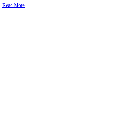
Read More