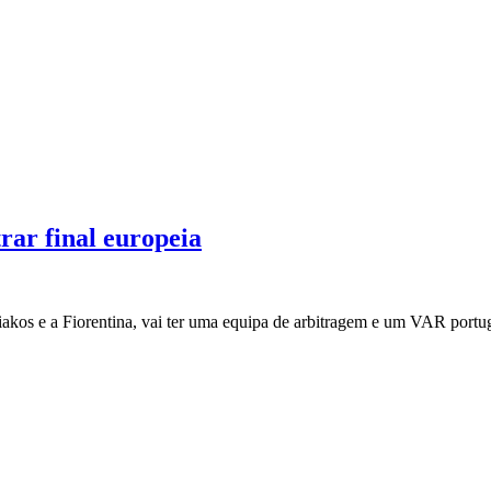
rar final europeia
akos e a Fiorentina, vai ter uma equipa de arbitragem e um VAR port