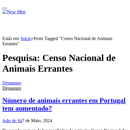
Estás em:
Início
»
Posts Tagged "Censo Nacional de Animais
Errantes"
Pesquisa:
Censo Nacional de
Animais Errantes
Destaques
Destaques
Número de animais errantes em Portugal
tem aumentado?
João de Sá
7 de Maio, 2024