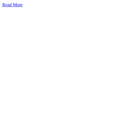
Read More