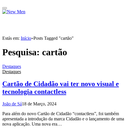
Estás em:
Início
»
Posts Tagged "cartão"
Pesquisa:
cartão
Destaques
Destaques
Cartão de Cidadão vai ter novo visual e
tecnologia contactless
João de Sá
18 de Março, 2024
Para além do novo Cartão de Cidadão “contactless”, foi também
apresentada a introdução da marca Cidadão e o lançamento de uma
nova aplicação. Uma nova era…