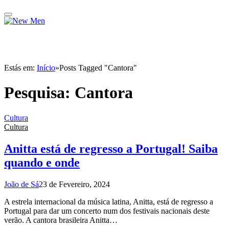
Estás em:
Início
»
Posts Tagged "Cantora"
Pesquisa:
Cantora
Cultura
Cultura
Anitta está de regresso a Portugal! Saiba
quando e onde
João de Sá
23 de Fevereiro, 2024
A estrela internacional da música latina, Anitta, está de regresso a
Portugal para dar um concerto num dos festivais nacionais deste
verão. A cantora brasileira Anitta…