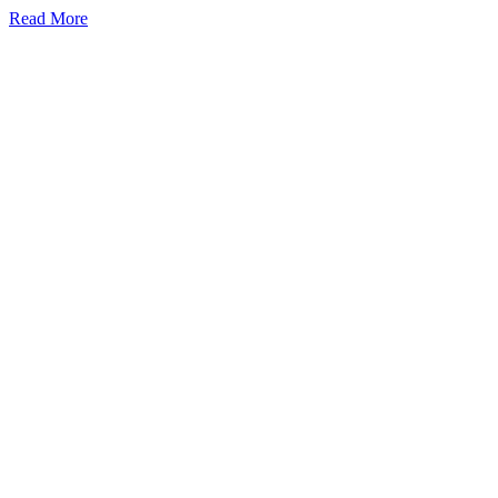
Read More