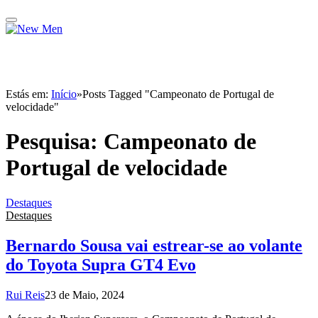
Estás em:
Início
»
Posts Tagged "Campeonato de Portugal de
velocidade"
Pesquisa:
Campeonato de
Portugal de velocidade
Destaques
Destaques
Bernardo Sousa vai estrear-se ao volante
do Toyota Supra GT4 Evo
Rui Reis
23 de Maio, 2024