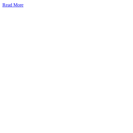
Read More