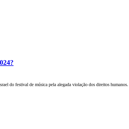
2024?
Israel do festival de música pela alegada violação dos direitos humanos.