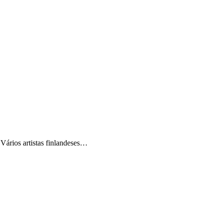
 Vários artistas finlandeses…