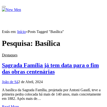
Estás em:
Início
»
Posts Tagged "Basílica"
Pesquisa:
Basílica
Destaques
Sagrada Família já tem data para o fim
das obras centenárias
João de Sá
2 de Abril, 2024
A basílica da Sagrada Família, projetada por Antoni Gaudí, teve a
primeira pedra colocada há mais de 140 anos, mais concretamente
em 1882. Após mais de…
Read More