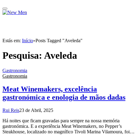
Estás em:
Início
»
Posts Tagged "Aveleda"
Pesquisa:
Aveleda
Gastronomia
Gastronomia
Meat Winemakers, excelência
gastronómica e enologia de mãos dadas
Rui Reis
23 de Abril, 2025
Há noites que ficam gravadas para sempre na nossa memória
gastronómica. E a experiência Meat Winemakers, no Pepper’s
Steakhouse, localizado no magnífico Tivoli Marina Vilamoura, foi…