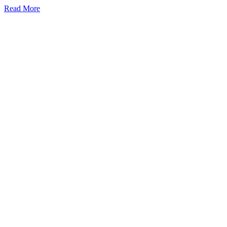
Read More