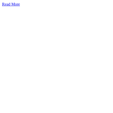
Read More