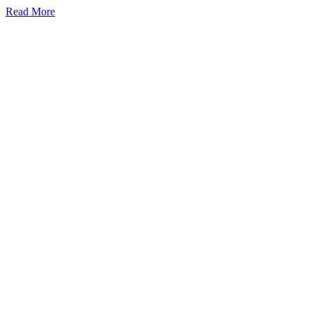
Read More