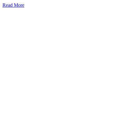
Read More