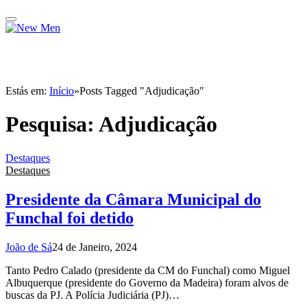
Estás em:
Início
»
Posts Tagged "Adjudicação"
Pesquisa:
Adjudicação
Destaques
Destaques
Presidente da Câmara Municipal do
Funchal foi detido
João de Sá
24 de Janeiro, 2024
Tanto Pedro Calado (presidente da CM do Funchal) como Miguel
Albuquerque (presidente do Governo da Madeira) foram alvos de
buscas da PJ. A Polícia Judiciária (PJ)…