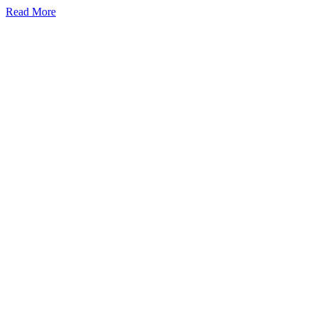
Read More