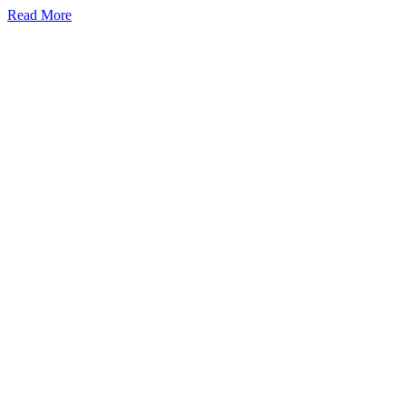
Read More