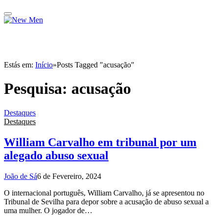
Estás em:
Início
»
Posts Tagged "acusação"
Pesquisa:
acusação
Destaques
Destaques
William Carvalho em tribunal por um
alegado abuso sexual
João de Sá
6 de Fevereiro, 2024
O internacional português, William Carvalho, já se apresentou no
Tribunal de Sevilha para depor sobre a acusação de abuso sexual a
uma mulher. O jogador de…