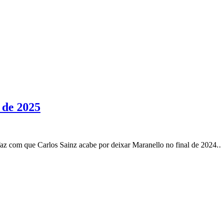
r de 2025
faz com que Carlos Sainz acabe por deixar Maranello no final de 2024