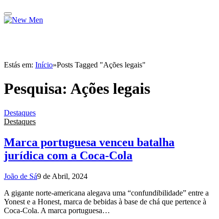
Estás em:
Início
»
Posts Tagged "Ações legais"
Pesquisa:
Ações legais
Destaques
Destaques
Marca portuguesa venceu batalha
jurídica com a Coca-Cola
João de Sá
9 de Abril, 2024
A gigante norte-americana alegava uma “confundibilidade” entre a
Yonest e a Honest, marca de bebidas à base de chá que pertence à
Coca-Cola. A marca portuguesa…