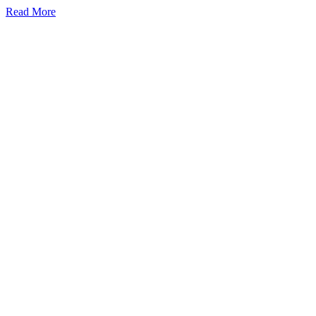
Read More